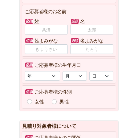
ご応募者様のお名前
姓
名
姓よみがな
名よみがな
ご応募者様の生年月日
ご応募者様の性別
女性
男性
見積り対象者様について
ご応募者様とのご関係