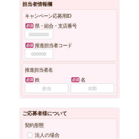
担当者情報欄
キャンペーン応募用ID
県・組合・支店番号
推進担当者コード
推進担当者名
姓
名
ご応募者様について
契約形態
法人の場合